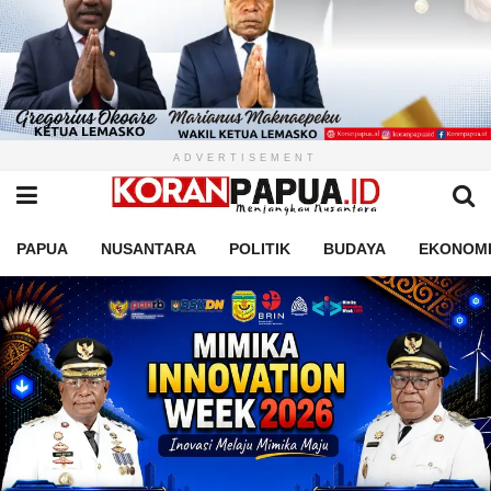
ADVERTISEMENT
PAPUA
NUSANTARA
POLITIK
BUDAYA
EKONOM