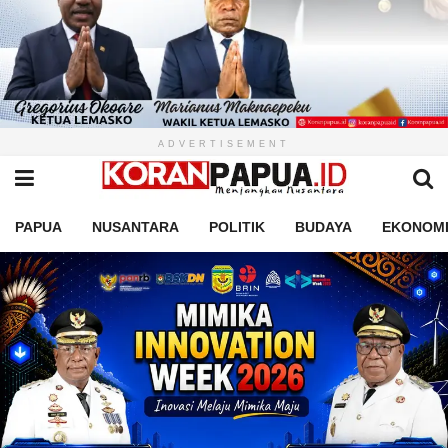
ADVERTISEMENT
PAPUA
NUSANTARA
POLITIK
BUDAYA
EKONOM