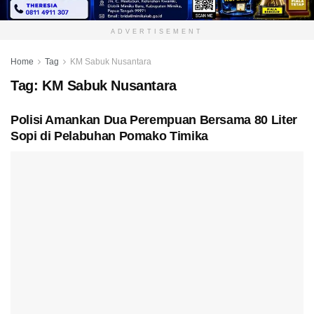
ADVERTISEMENT
Home
Tag
KM Sabuk Nusantara
Tag:
KM Sabuk Nusantara
Polisi Amankan Dua Perempuan Bersama 80 Liter
Sopi di Pelabuhan Pomako Timika