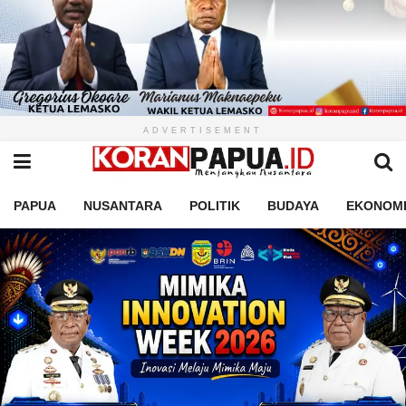
ADVERTISEMENT
PAPUA
NUSANTARA
POLITIK
BUDAYA
EKONOM