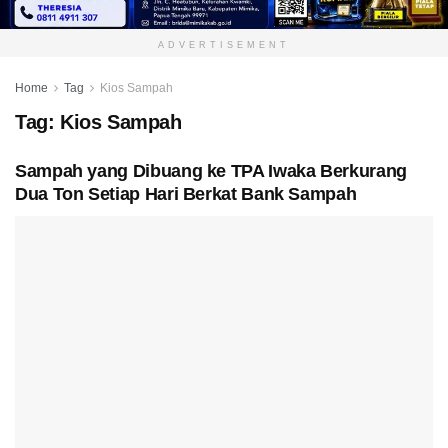
ADVERTISEMENT
Home
Tag
Kios Sampah
Tag:
Kios Sampah
Sampah yang Dibuang ke TPA Iwaka Berkurang
Dua Ton Setiap Hari Berkat Bank Sampah