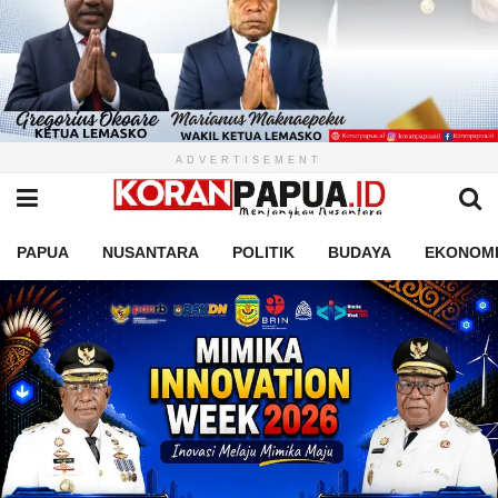
ADVERTISEMENT
PAPUA
NUSANTARA
POLITIK
BUDAYA
EKONOM