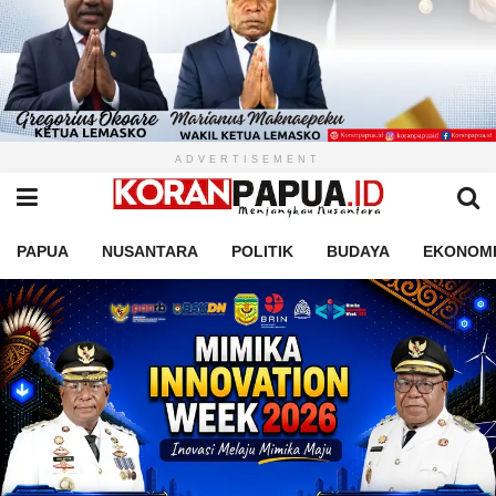
ADVERTISEMENT
PAPUA
NUSANTARA
POLITIK
BUDAYA
EKONOM