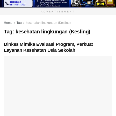
ADVERTISEMENT
Home
Tag
kesehatan lingkungan (Kesling)
Tag:
kesehatan lingkungan (Kesling)
Dinkes Mimika Evaluasi Program, Perkuat
Layanan Kesehatan Usia Sekolah