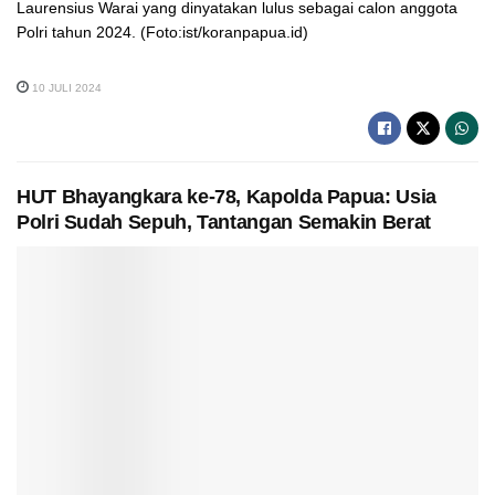
Laurensius Warai yang dinyatakan lulus sebagai calon anggota
Polri tahun 2024. (Foto:ist/koranpapua.id)
10 JULI 2024
HUT Bhayangkara ke-78, Kapolda Papua: Usia
Polri Sudah Sepuh, Tantangan Semakin Berat