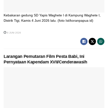
Kebakaran gedung SD Yapis Waghete I di Kampung Waghete I,
Distrik Tigi, Kamis 4 Juni 2026 lalu. (foto Ist/koranpapua id)
8 JUNI 2026
Larangan Pemutaran Film Pesta Babi, Ini
Pernyataan Kapendam XVII/Cenderawasih