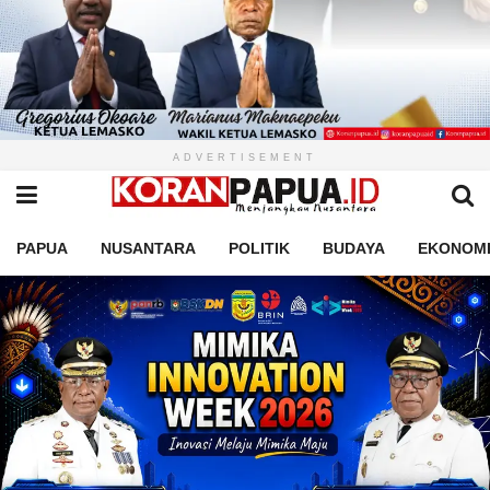
ADVERTISEMENT
PAPUA
NUSANTARA
POLITIK
BUDAYA
EKONOM