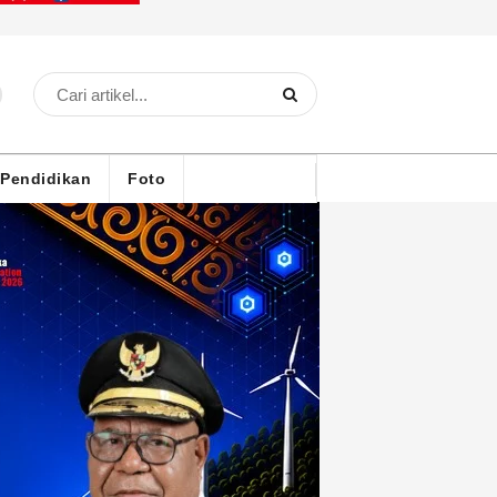
Pendidikan
Foto