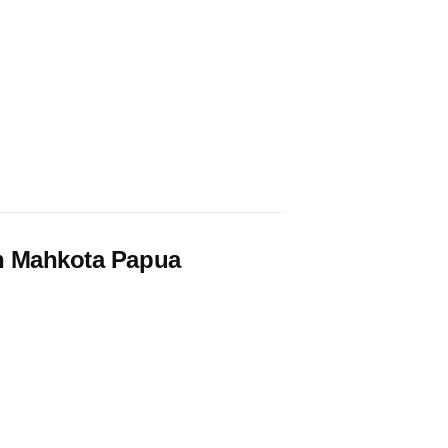
an Mahkota Papua