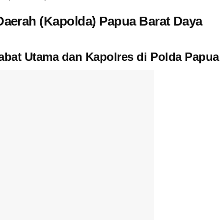
Daerah (Kapolda) Papua Barat Daya
jabat Utama dan Kapolres di Polda Papua