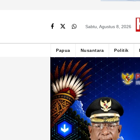
Sabtu, Agustus 8, 2026
Papua
Nusantara
Politik