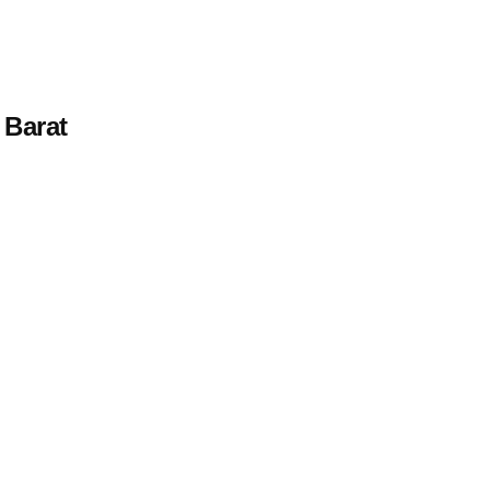
 Barat