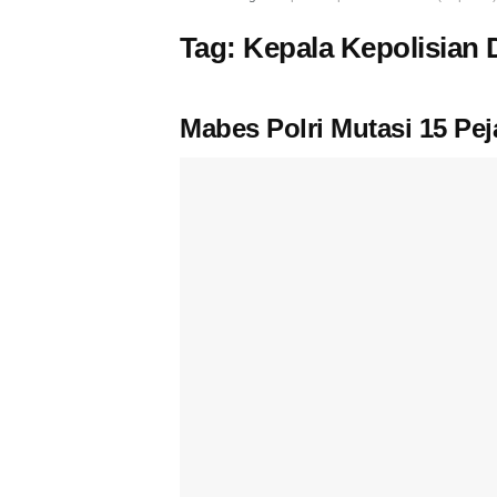
Tag:
Kepala Kepolisian 
Mabes Polri Mutasi 15 Pe