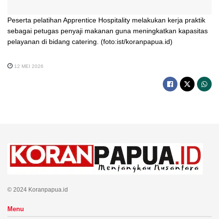
Peserta pelatihan Apprentice Hospitality melakukan kerja praktik
sebagai petugas penyaji makanan guna meningkatkan kapasitas
pelayanan di bidang catering. (foto:ist/koranpapua.id)
12 MEI 2026
© 2024 Koranpapua.id
Menu