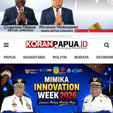
ADVERTISEMENT
PAPUA
NUSANTARA
POLITIK
BUDAYA
EKONOM