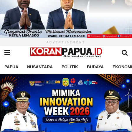
ADVERTISEMENT
PAPUA
NUSANTARA
POLITIK
BUDAYA
EKONOM