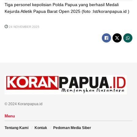
Tiga personel kepolisian Polda Papua yang berhasil Medali
Kejurda Atletik Papua Barat Open 2025 (foto :Ist/koranpapua.id )
24 NOVEMBER 2025
© 2024 Koranpapua.id
Menu
Tentang Kami
Kontak
Pedoman Media Siber