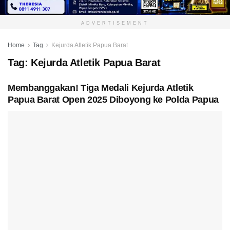
ADVERTISEMENT
Home
Tag
Kejurda Atletik Papua Barat
Tag:
Kejurda Atletik Papua Barat
Membanggakan! Tiga Medali Kejurda Atletik
Papua Barat Open 2025 Diboyong ke Polda Papua