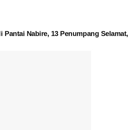
di Pantai Nabire, 13 Penumpang Selamat