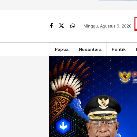
Minggu, Agustus 9, 2026
Papua
Nusantara
Politik