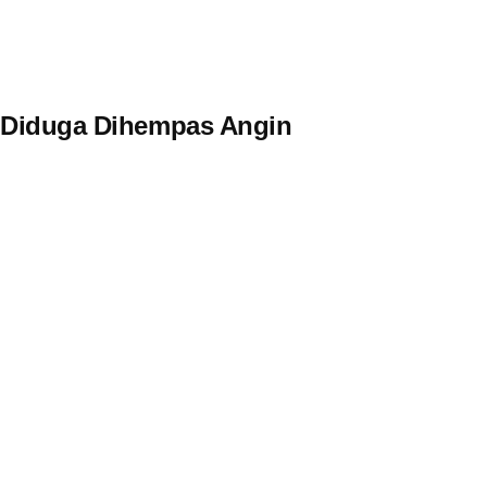
, Diduga Dihempas Angin