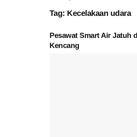
Tag:
Kecelakaan udara
Pesawat Smart Air Jatuh 
Kencang