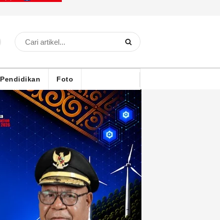
Pendidikan
Foto