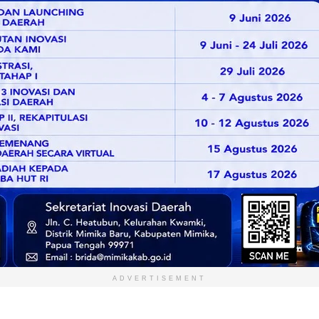
ADVERTISEMENT