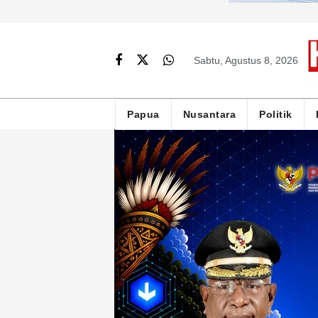
Sabtu, Agustus 8, 2026
Papua
Nusantara
Politik