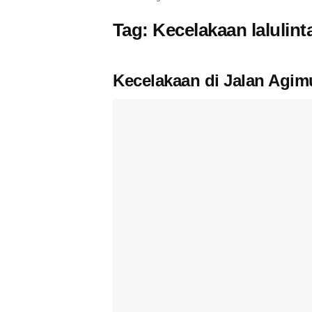
Tag:
Kecelakaan lalulint
Kecelakaan di Jalan Agi