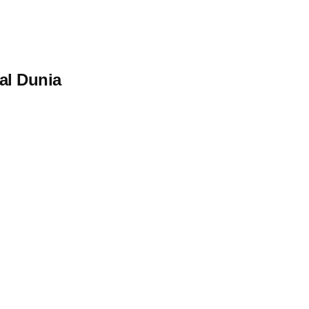
al Dunia