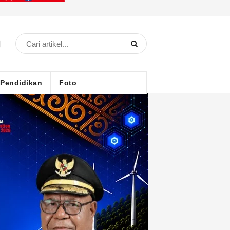
Pendidikan
Foto