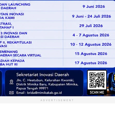
ADVERTISEMENT