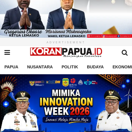
ADVERTISEMENT
PAPUA
NUSANTARA
POLITIK
BUDAYA
EKONOM