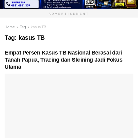
ADVERTISEMENT
Home
Tag
kasus TB
Tag:
kasus TB
Empat Persen Kasus TB Nasional Berasal dari
Tanah Papua, Tracing dan Skrining Jadi Fokus
Utama