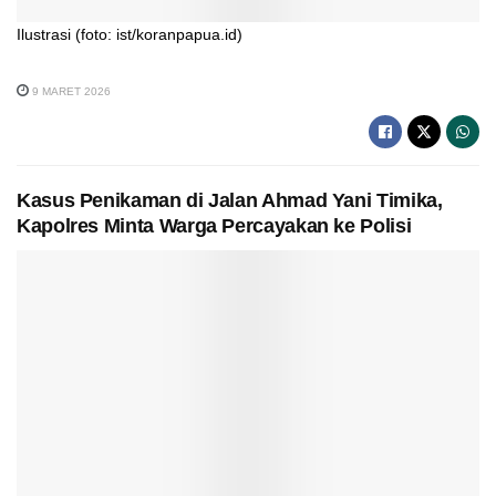
Ilustrasi (foto: ist/koranpapua.id)
9 MARET 2026
Kasus Penikaman di Jalan Ahmad Yani Timika,
Kapolres Minta Warga Percayakan ke Polisi