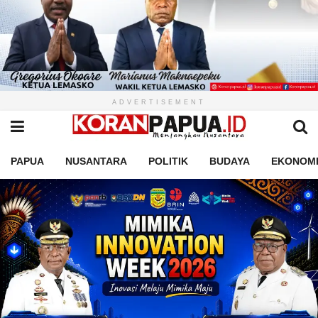
ADVERTISEMENT
PAPUA
NUSANTARA
POLITIK
BUDAYA
EKONOM