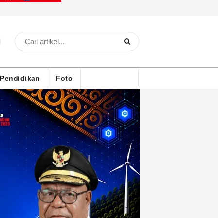
Pendidikan
Foto