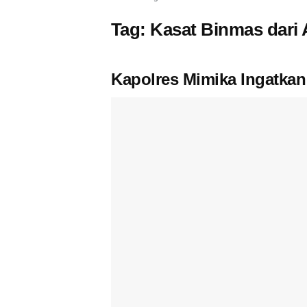
Tag:
Kasat Binmas dari
Kapolres Mimika Ingatkan