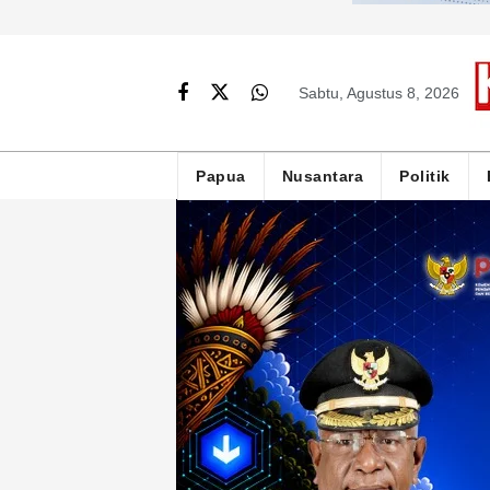
Sabtu, Agustus 8, 2026
Papua
Nusantara
Politik