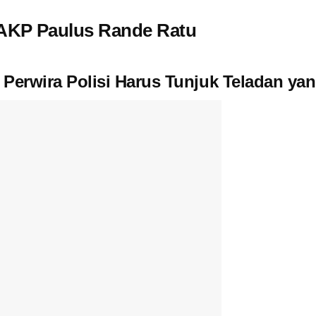
 AKP Paulus Rande Ratu
 Perwira Polisi Harus Tunjuk Teladan yan