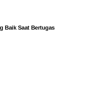
g Baik Saat Bertugas