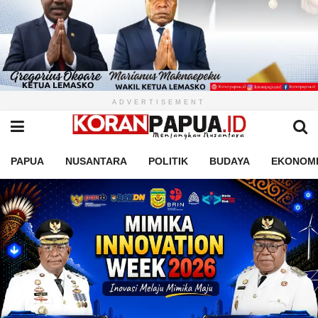
ADVERTISEMENT
PAPUA
NUSANTARA
POLITIK
BUDAYA
EKONOM