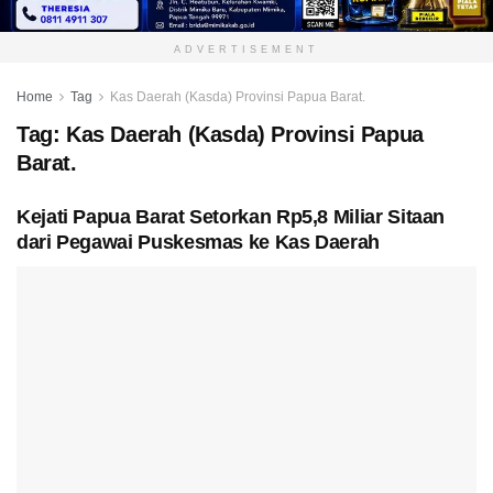
ADVERTISEMENT
Home
Tag
Kas Daerah (Kasda) Provinsi Papua Barat.
Tag:
Kas Daerah (Kasda) Provinsi Papua
Barat.
Kejati Papua Barat Setorkan Rp5,8 Miliar Sitaan
dari Pegawai Puskesmas ke Kas Daerah