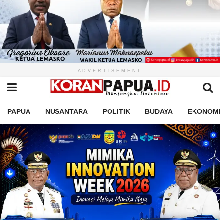
ADVERTISEMENT
PAPUA
NUSANTARA
POLITIK
BUDAYA
EKONOM