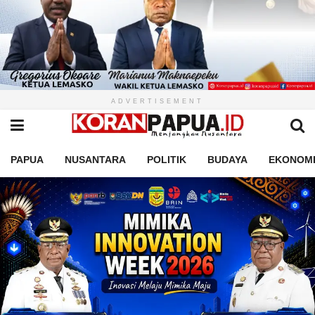
ADVERTISEMENT
PAPUA
NUSANTARA
POLITIK
BUDAYA
EKONOM