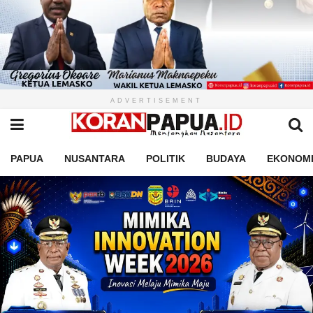
ADVERTISEMENT
PAPUA
NUSANTARA
POLITIK
BUDAYA
EKONOM