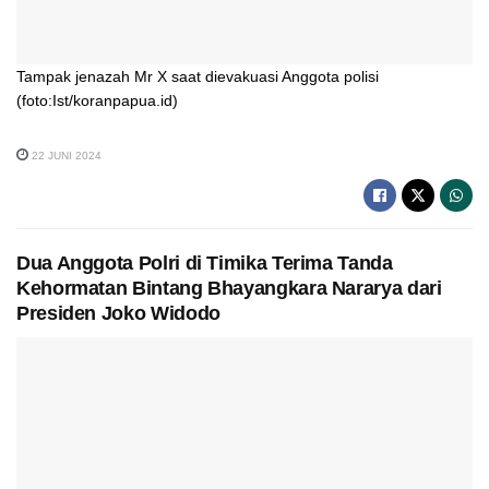
Tampak jenazah Mr X saat dievakuasi Anggota polisi
(foto:Ist/koranpapua.id)
22 JUNI 2024
Dua Anggota Polri di Timika Terima Tanda
Kehormatan Bintang Bhayangkara Nararya dari
Presiden Joko Widodo