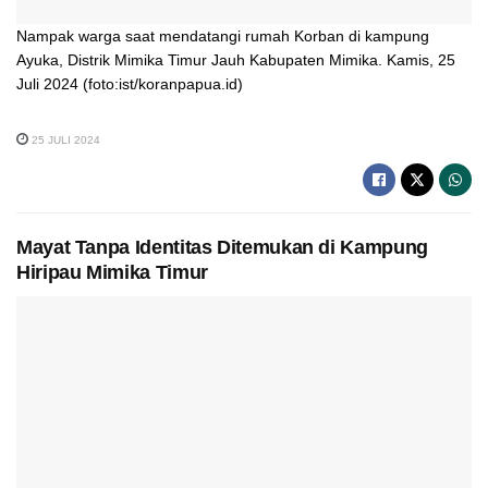
Nampak warga saat mendatangi rumah Korban di kampung
Ayuka, Distrik Mimika Timur Jauh Kabupaten Mimika. Kamis, 25
Juli 2024 (foto:ist/koranpapua.id)
25 JULI 2024
Mayat Tanpa Identitas Ditemukan di Kampung
Hiripau Mimika Timur