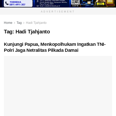
ADVERTISEMENT
Home
Tag
Hadi Tjahjanto
Tag:
Hadi Tjahjanto
Kunjungi Papua, Menkopolhukam Ingatkan TNI-
Polri Jaga Netralitas Pilkada Damai