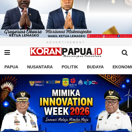
ADVERTISEMENT
PAPUA
NUSANTARA
POLITIK
BUDAYA
EKONOM