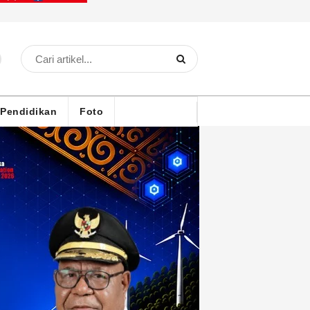
Pendidikan
Foto