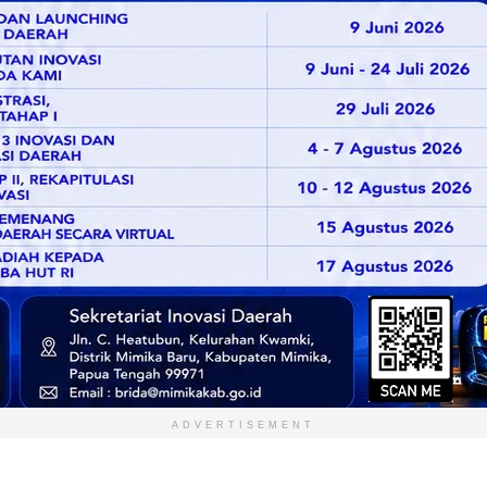
ADVERTISEMENT