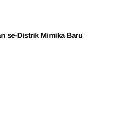
n se-Distrik Mimika Baru