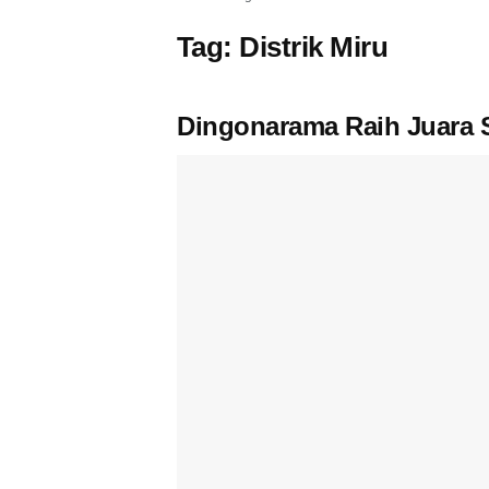
Tag:
Distrik Miru
Dingonarama Raih Juara 