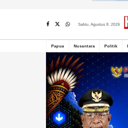
Sabtu, Agustus 8, 2026
Papua
Nusantara
Politik