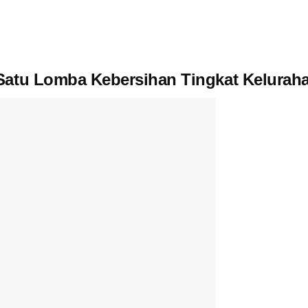
Satu Lomba Kebersihan Tingkat Keluraha