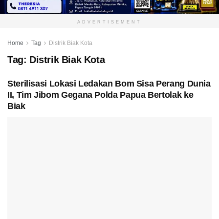
ADVERTISEMENT
Home
Tag
Distrik Biak Kota
Tag:
Distrik Biak Kota
Sterilisasi Lokasi Ledakan Bom Sisa Perang Dunia
II, Tim Jibom Gegana Polda Papua Bertolak ke
Biak