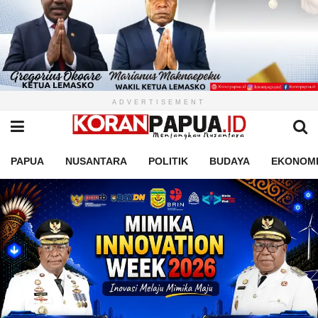
ADVERTISEMENT
PAPUA
NUSANTARA
POLITIK
BUDAYA
EKONOM