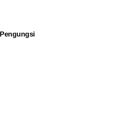
 Pengungsi