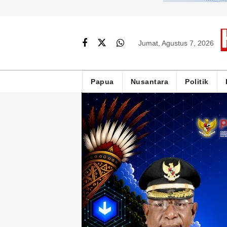
Jumat, Agustus 7, 2026
Papua
Nusantara
Politik