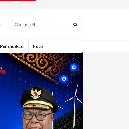
Pendidikan
Foto