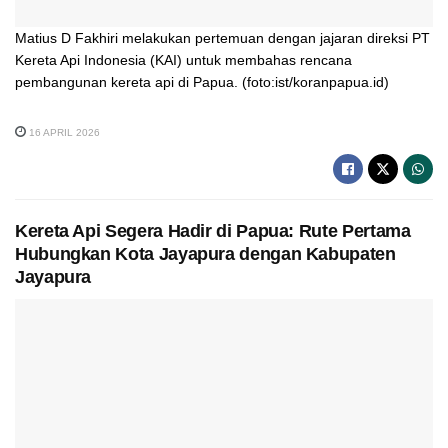
Matius D Fakhiri melakukan pertemuan dengan jajaran direksi PT
Kereta Api Indonesia (KAI) untuk membahas rencana
pembangunan kereta api di Papua. (foto:ist/koranpapua.id)
16 APRIL 2026
Kereta Api Segera Hadir di Papua: Rute Pertama
Hubungkan Kota Jayapura dengan Kabupaten
Jayapura