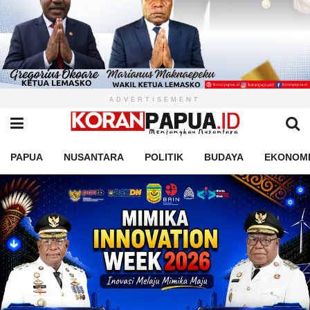
ADVERTISEMENT
PAPUA
NUSANTARA
POLITIK
BUDAYA
EKONOM