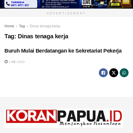
ADVERTISEMENT
Home
Tag
Dinas tenaga kerja
Tag:
Dinas tenaga kerja
Buruh Mulai Berdatangan ke Sekretariat Pekerja
1 MEI 2023