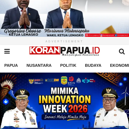
ADVERTISEMENT
PAPUA
NUSANTARA
POLITIK
BUDAYA
EKONOM