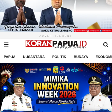
ADVERTISEMENT
PAPUA
NUSANTARA
POLITIK
BUDAYA
EKONOM