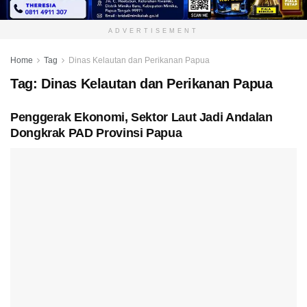
ADVERTISEMENT
Home
Tag
Dinas Kelautan dan Perikanan Papua
Tag:
Dinas Kelautan dan Perikanan Papua
Penggerak Ekonomi, Sektor Laut Jadi Andalan
Dongkrak PAD Provinsi Papua