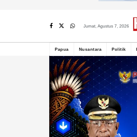
Jumat, Agustus 7, 2026
Papua
Nusantara
Politik