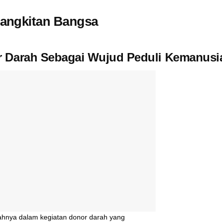
bangkitan Bangsa
 Darah Sebagai Wujud Peduli Kemanusi
hnya dalam kegiatan donor darah yang