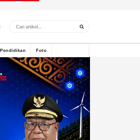
Pendidikan
Foto