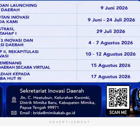
ADVERTISEMENT