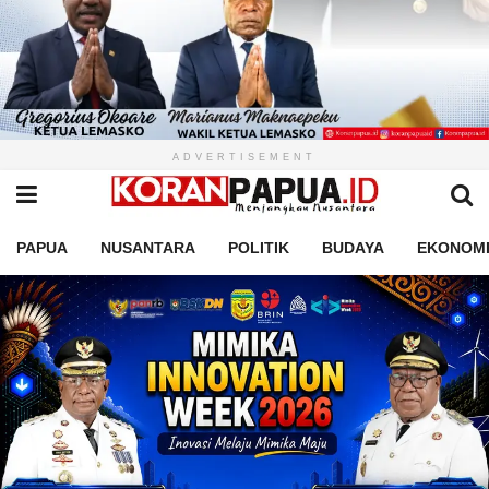
ADVERTISEMENT
PAPUA
NUSANTARA
POLITIK
BUDAYA
EKONOM