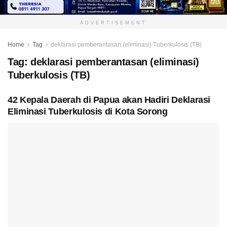
ADVERTISEMENT
Home
Tag
deklarasi pemberantasan (eliminasi) Tuberkulosis (TB)
Tag:
deklarasi pemberantasan (eliminasi)
Tuberkulosis (TB)
42 Kepala Daerah di Papua akan Hadiri Deklarasi
Eliminasi Tuberkulosis di Kota Sorong