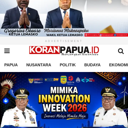
ADVERTISEMENT
PAPUA
NUSANTARA
POLITIK
BUDAYA
EKONOM