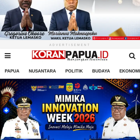
ADVERTISEMENT
PAPUA
NUSANTARA
POLITIK
BUDAYA
EKONOM