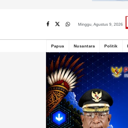
Minggu, Agustus 9, 2026
Papua
Nusantara
Politik