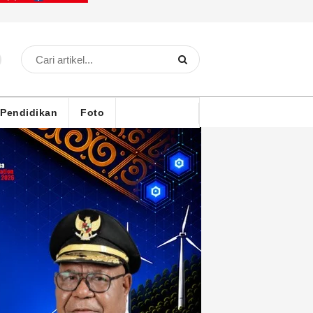
Pendidikan
Foto