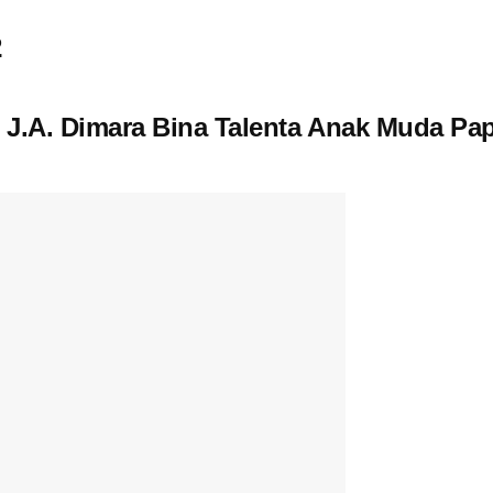
2
 J.A. Dimara Bina Talenta Anak Muda Pap