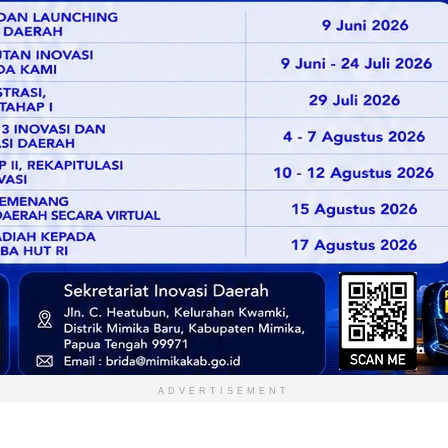
ADVERTISEMENT