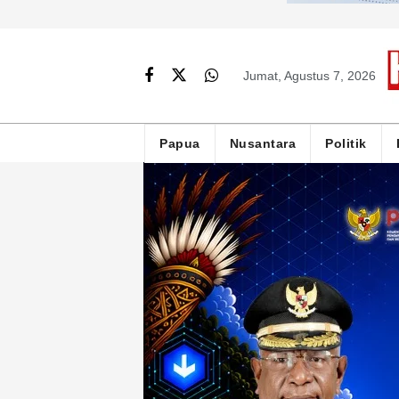
Jumat, Agustus 7, 2026
Papua
Nusantara
Politik