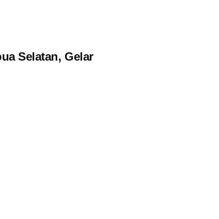
ua Selatan, Gelar