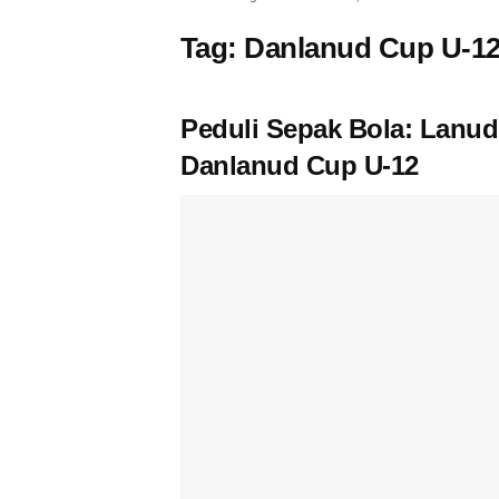
Tag:
Danlanud Cup U-1
Peduli Sepak Bola: Lanud
Danlanud Cup U-12