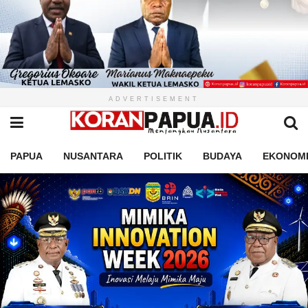
ADVERTISEMENT
PAPUA
NUSANTARA
POLITIK
BUDAYA
EKONOM