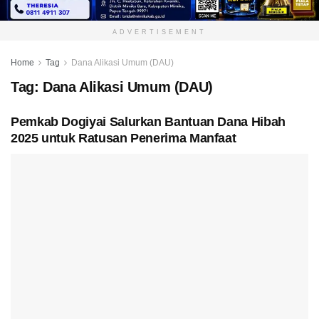
ADVERTISEMENT
Home
Tag
Dana Alikasi Umum (DAU)
Tag:
Dana Alikasi Umum (DAU)
Pemkab Dogiyai Salurkan Bantuan Dana Hibah
2025 untuk Ratusan Penerima Manfaat