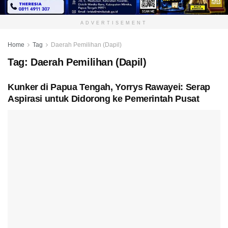
ADVERTISEMENT
Home
Tag
Daerah Pemilihan (Dapil)
Tag:
Daerah Pemilihan (Dapil)
Kunker di Papua Tengah, Yorrys Rawayei: Serap
Aspirasi untuk Didorong ke Pemerintah Pusat