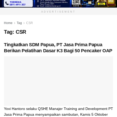
ADVERTISEMENT
Home
Tag
CSR
Tag:
CSR
Tingkatkan SDM Papua, PT Jasa Prima Papua
Berikan Pelatihan Dasar K3 Bagi 50 Pencaker OAP
Yovi Hantoro selaku QSHE Manajer Training and Development PT
Jasa Prima Papua menyampaikan sambutan, Kamis 5 Oktober