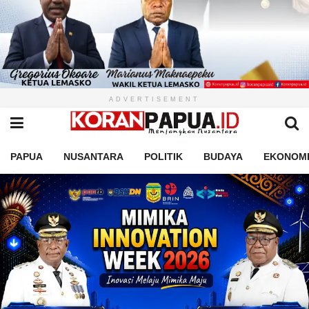
ADVERTISEMENT
PAPUA
NUSANTARA
POLITIK
BUDAYA
EKONOM