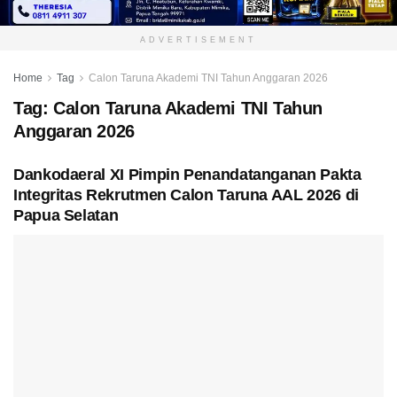
ADVERTISEMENT
Home
Tag
Calon Taruna Akademi TNI Tahun Anggaran 2026
Tag:
Calon Taruna Akademi TNI Tahun
Anggaran 2026
Dankodaeral XI Pimpin Penandatanganan Pakta
Integritas Rekrutmen Calon Taruna AAL 2026 di
Papua Selatan