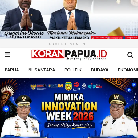
ADVERTISEMENT
PAPUA
NUSANTARA
POLITIK
BUDAYA
EKONOM