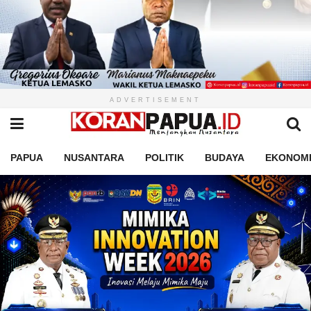
ADVERTISEMENT
PAPUA
NUSANTARA
POLITIK
BUDAYA
EKONOM