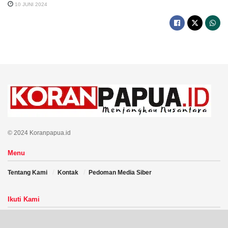
10 JUNI 2024
© 2024 Koranpapua.id
Menu
Tentang Kami
Kontak
Pedoman Media Siber
Ikuti Kami