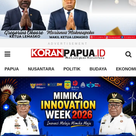
ADVERTISEMENT
PAPUA
NUSANTARA
POLITIK
BUDAYA
EKONOM