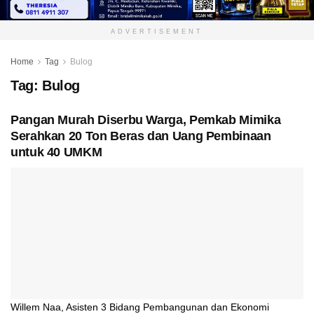
ADVERTISEMENT
Home
Tag
Bulog
Tag:
Bulog
Pangan Murah Diserbu Warga, Pemkab Mimika
Serahkan 20 Ton Beras dan Uang Pembinaan
untuk 40 UMKM
Willem Naa, Asisten 3 Bidang Pembangunan dan Ekonomi