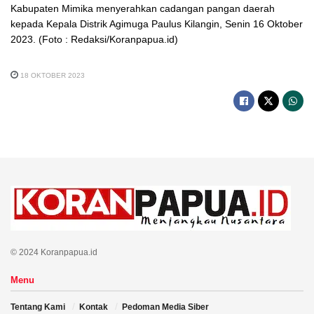
Kabupaten Mimika menyerahkan cadangan pangan daerah
kepada Kepala Distrik Agimuga Paulus Kilangin, Senin 16 Oktober
2023. (Foto : Redaksi/Koranpapua.id)
18 OKTOBER 2023
© 2024 Koranpapua.id
Menu
Tentang Kami
Kontak
Pedoman Media Siber