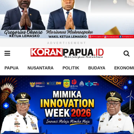
ADVERTISEMENT
PAPUA
NUSANTARA
POLITIK
BUDAYA
EKONOM