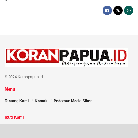
© 2024 Koranpapua.id
Menu
Tentang Kami
Kontak
Pedoman Media Siber
Ikuti Kami