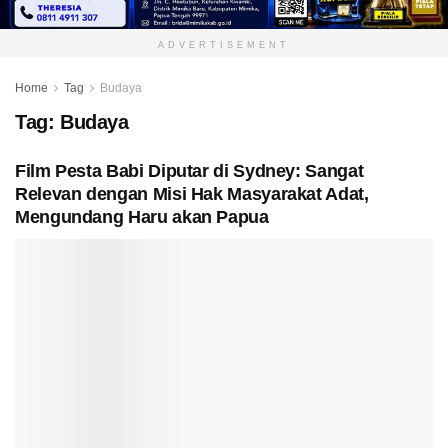
ADVERTISEMENT
Home
Tag
Budaya
Tag:
Budaya
Film Pesta Babi Diputar di Sydney: Sangat
Relevan dengan Misi Hak Masyarakat Adat,
Mengundang Haru akan Papua