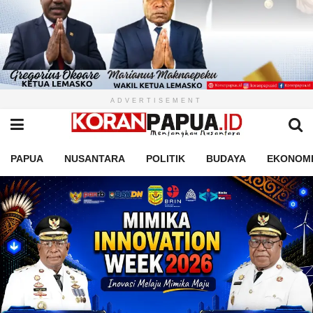
ADVERTISEMENT
PAPUA
NUSANTARA
POLITIK
BUDAYA
EKONOM