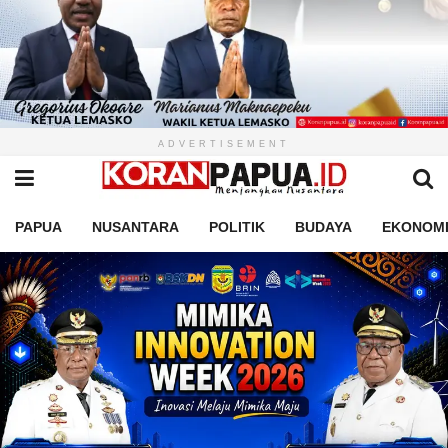
ADVERTISEMENT
PAPUA
NUSANTARA
POLITIK
BUDAYA
EKONOM