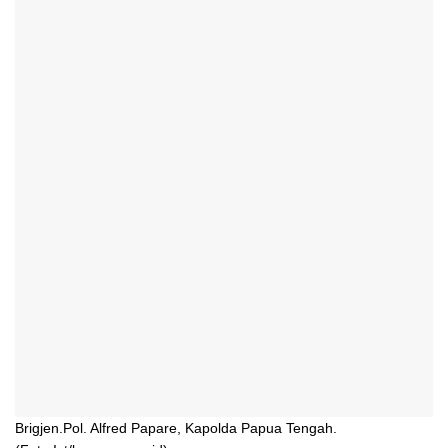
Brigjen.Pol. Alfred Papare, Kapolda Papua Tengah.