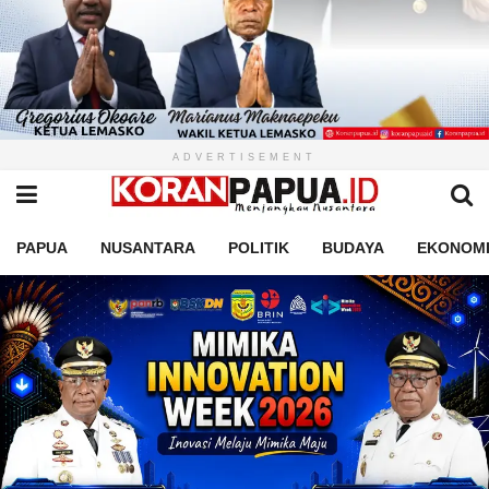
ADVERTISEMENT
PAPUA
NUSANTARA
POLITIK
BUDAYA
EKONOM