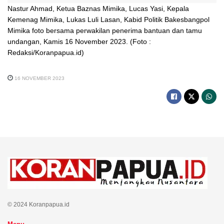
Nastur Ahmad, Ketua Baznas Mimika, Lucas Yasi, Kepala
Kemenag Mimika, Lukas Luli Lasan, Kabid Politik Bakesbangpol
Mimika foto bersama perwakilan penerima bantuan dan tamu
undangan, Kamis 16 November 2023. (Foto :
Redaksi/Koranpapua.id)
16 NOVEMBER 2023
© 2024 Koranpapua.id