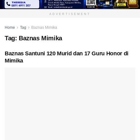
ADVERTISEMENT
Home
Tag
Baznas Mimika
Tag:
Baznas Mimika
Baznas Santuni 120 Murid dan 17 Guru Honor di
Mimika