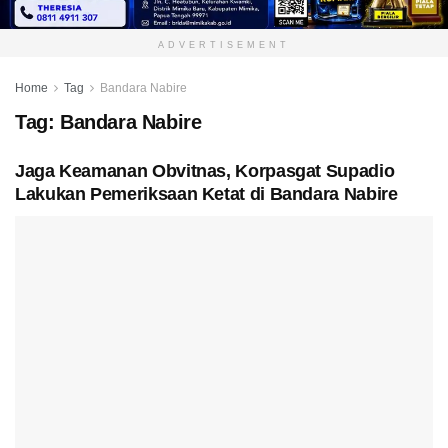
ADVERTISEMENT
Home
Tag
Bandara Nabire
Tag:
Bandara Nabire
Jaga Keamanan Obvitnas, Korpasgat Supadio
Lakukan Pemeriksaan Ketat di Bandara Nabire