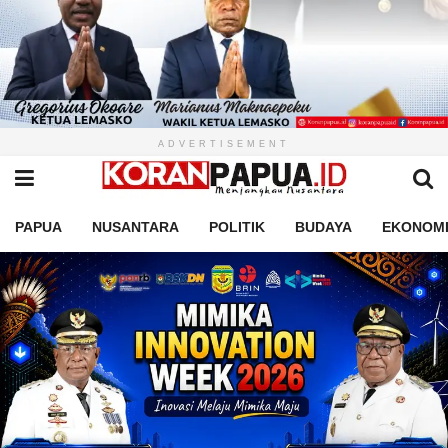
ADVERTISEMENT
PAPUA
NUSANTARA
POLITIK
BUDAYA
EKONOM