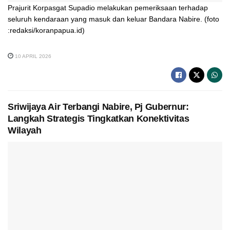
Prajurit Korpasgat Supadio melakukan pemeriksaan terhadap
seluruh kendaraan yang masuk dan keluar Bandara Nabire. (foto
:redaksi/koranpapua.id)
10 APRIL 2026
Sriwijaya Air Terbangi Nabire, Pj Gubernur:
Langkah Strategis Tingkatkan Konektivitas
Wilayah