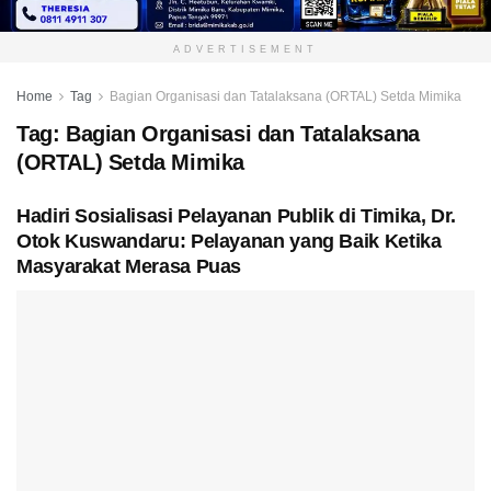
ADVERTISEMENT
Home
Tag
Bagian Organisasi dan Tatalaksana (ORTAL) Setda Mimika
Tag:
Bagian Organisasi dan Tatalaksana
(ORTAL) Setda Mimika
Hadiri Sosialisasi Pelayanan Publik di Timika, Dr.
Otok Kuswandaru: Pelayanan yang Baik Ketika
Masyarakat Merasa Puas