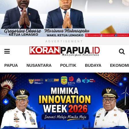
ADVERTISEMENT
PAPUA
NUSANTARA
POLITIK
BUDAYA
EKONOM