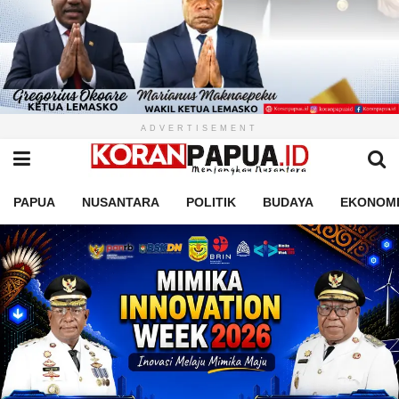
ADVERTISEMENT
PAPUA
NUSANTARA
POLITIK
BUDAYA
EKONOM