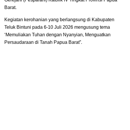
Barat.
Kegiatan kerohanian yang berlangsung di Kabupaten
Teluk Bintuni pada 6-10 Juli 2026 mengusung tema
‘Memuliakan Tuhan dengan Nyanyian, Menguatkan
Persaudaraan di Tanah Papua Barat”.