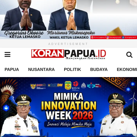
ADVERTISEMENT
PAPUA
NUSANTARA
POLITIK
BUDAYA
EKONOM