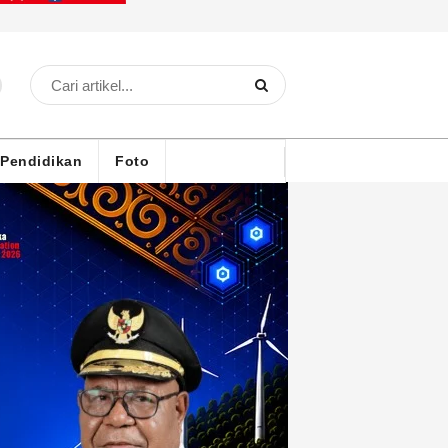
Pendidikan
Foto