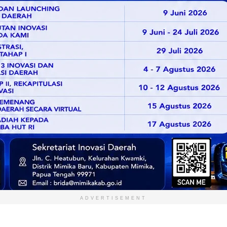
ADVERTISEMENT