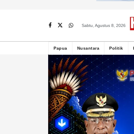
Sabtu, Agustus 8, 2026
Papua
Nusantara
Politik